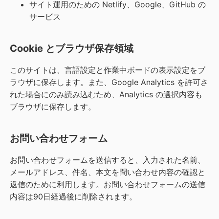
サイト運用のための Netlify、Google、GitHub の
サービス
Cookie とブラウザ保存領域
このサイトは、言語設定と作業中ボードの表示設定をブ
ラウザに保存します。また、Google Analytics を許可さ
れた場合にのみ読み込むため、Analytics の選択内容も
ブラウザに保存します。
お問い合わせフォーム
お問い合わせフォームを送信すると、入力された名前、
メールアドレス、件名、本文を問い合わせ内容の確認と
返信のために利用します。お問い合わせフォームの送信
内容は90日経過後に削除されます。