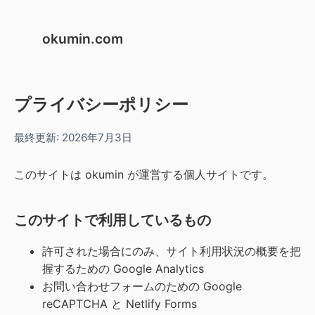
okumin.com
プライバシーポリシー
最終更新:
2026年7月3日
このサイトは okumin が運営する個人サイトです。
このサイトで利用しているもの
許可された場合にのみ、サイト利用状況の概要を把
握するための Google Analytics
お問い合わせフォームのための Google
reCAPTCHA と Netlify Forms